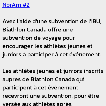
NorAm #2
Avec l'aide d'une subvention de l'IBU,
Biathlon Canada offre une
subvention de voyage pour
encourager les athlètes jeunes et
juniors à participer à cet événement.
Les athlètes jeunes et juniors inscrits
auprès de Biathlon Canada qui
participent à cet événement
recevront une subvention, pour être
versée aux athlètes après