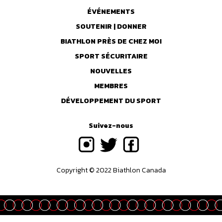
ÉVÉNEMENTS
SOUTENIR | DONNER
BIATHLON PRÈS DE CHEZ MOI
SPORT SÉCURITAIRE
NOUVELLES
MEMBRES
DÉVELOPPEMENT DU SPORT
Suivez-nous
Copyright © 2022 Biathlon Canada