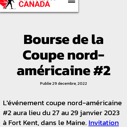
Bourse de la
Coupe nord-
américaine #2
Publie 29 decembre, 2022
L'événement coupe nord-américaine
#2 aura lieu du 27 au 29 janvier 2023
à Fort Kent, dans le Maine.
Invitation