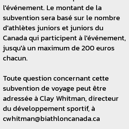
l'événement. Le montant de la
subvention sera basé sur le nombre
d'athlètes juniors et juniors du
Canada qui participent à l'événement,
jusqu'à un maximum de 200 euros
chacun.
Toute question concernant cette
subvention de voyage peut être
adressée à Clay Whitman, directeur
du développement sportif, à
cwhitman@biathloncanada.ca