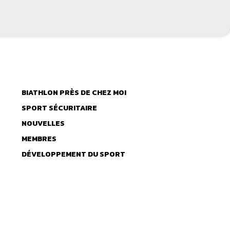
BIATHLON PRÈS DE CHEZ MOI
SPORT SÉCURITAIRE
NOUVELLES
MEMBRES
DÉVELOPPEMENT DU SPORT